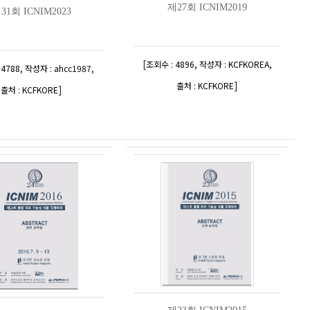
제27회 ICNIM2019
31회 ICNIM2023
[
,
,
조회수 : 4896
작성자 : KCFKOREA
,
,
 4788
작성자 : ahcc1987
]
출처 : KCFKORE
]
출처 : KCFKORE