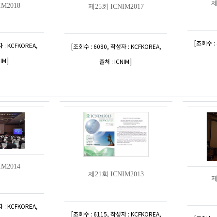
제
IM2018
제25회 ICNIM2017
[
조회수 : 
,
 : KCFKOREA
[
,
,
조회수 : 6080
작성자 : KCFKOREA
]
NIM
]
출처 : ICNIM
IM2014
제21회 ICNIM2013
제
,
 : KCFKOREA
[
,
,
조회수 : 6115
작성자 : KCFKOREA