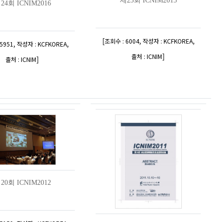
제23회 ICNIM2015
24회 ICNIM2016
[
,
,
조회수 : 6004
작성자 : KCFKOREA
,
,
5951
작성자 : KCFKOREA
]
출처 : ICNIM
]
출처 : ICNIM
20회 ICNIM2012